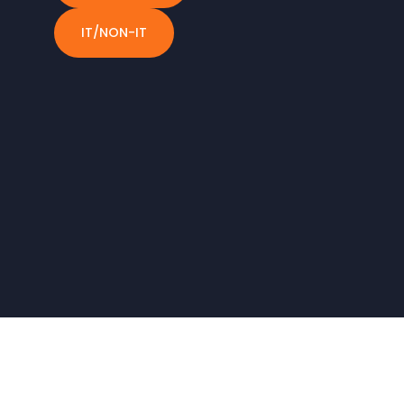
IT/NON-IT